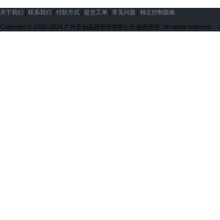
关于我们
|
联系我们
|
付款方式
|
提交工单
|
常见问题
|
独立控制面板
Copyright © 2002-2024 广州良知品牌管理有限公司 版权所有, All rights reserve