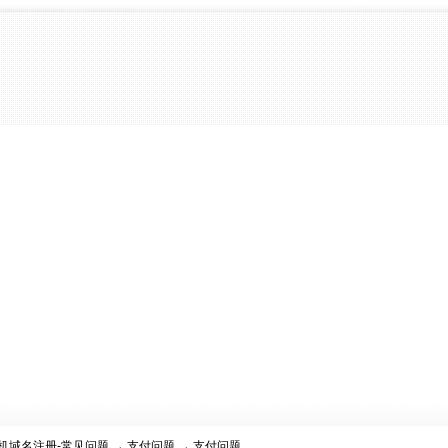
机域名注册-常见问题
→
支付问题
→ 支付问题