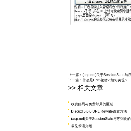
上一篇：
(asp.net)关于SessionSta
下一篇：
什么是DNS轮循? 如何实现？
>> 相关文章
收费邮局与免费邮局的区别
Discuz! 5.0.0 URL Rewrite设置方法
(asp.net)关于SessionState与序列
常见术语介绍