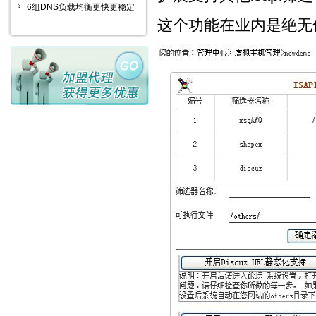
6组DNS负载均衡更快更稳定
这个功能在业内是绝无