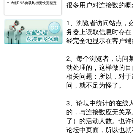
6组DNS负载均衡更快更稳定
很多用户对连接数的概
1、浏览者访问站点，
务器上读取信息时存在
经完全地显示在客户端
2、每个浏览者，访问
动处理的，这样做的目
相关问题：所以，对于
问，就不足为怪了。
3、论坛中统计的在线
的，与连接数应无关系
了）的活动人数。也许
论坛中页面，所以也就