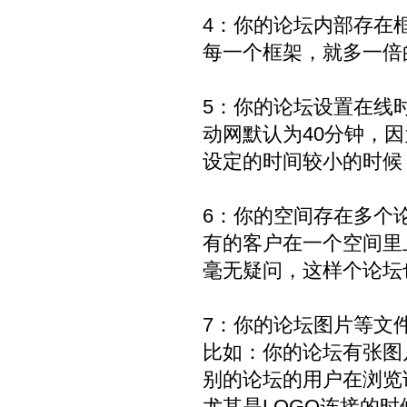
4：你的论坛内部存在
每一个框架，就多一倍
5：你的论坛设置在线
动网默认为40分钟，
设定的时间较小的时候
6：你的空间存在多个
有的客户在一个空间里上传
毫无疑问，这样个论坛
7：你的论坛图片等文
比如：你的论坛有张图
别的论坛的用户在浏览
尤其是LOGO连接的