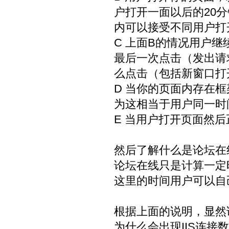
户打开一面以后的20分
内可以接受不同用户打
C 上面B的情况用户
最后一次点击（发出请
么点击（包括新窗口打
D 当你的页面内存在框
为这相当于用户同一时
E 当用户打开页面然
然后了解什么是论坛在
论坛在线只是计算一定
这里的时间用户可以自
根据上面的说明，显然
为什么会出现IIS连接