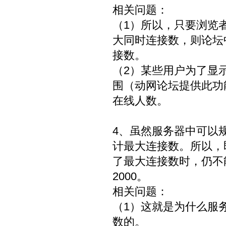
相关问题：
（1）所以，只要浏览
大同时连接数，则论坛
接数。
（2）某些用户为了显
围（动网论坛提供此功
在线人数。
4、虽然服务器中可以
计最大连接数。所以，
了最大连接数时，仍不
2000。
相关问题：
（1）这就是为什么服
数的。