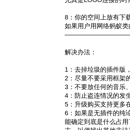
8：你的空间上放有下
如果用户用网络蚂蚁类
——————————
解决办法：
1：去掉垃圾的插件版
2：尽量不要采用框架
3：不要放任何的音乐
4：防止盗连情况的发
5：升级购买支持更多
6：如果是无插件的纯
能确定到底是什么占用