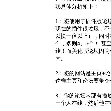
现具体分析如下：
1：您使用了插件版论
现在的插件很垃圾，不
以快一倍以上），同时
个，多则4、5个！ 
线！而美化版论坛因为
大。
2：您的网站是主页+
这样主页和论坛要争夺
3：你的论坛内部有播
一个人在线，然后他在