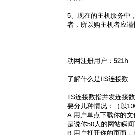
5、现在的主机服务中
者，所以购主机者应谨
动网注册用户：521h
了解什么是IIS连接数
IIS连接数指并发连接
要分几种情况：（以10
A 用户单点下载你的
是说你50人的网站瞬间
B 用户打开你的页面