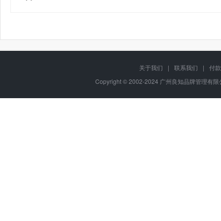
关于我们
|
联系我们
|
付款
Copyright © 2002-2024 广州良知品牌管理有限公司