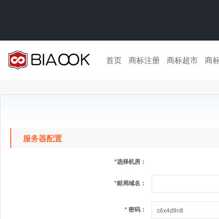
首页
商标注册
商标超市
商
服务器配置
*
选择机房：
*
邮局域名：
*
密码：